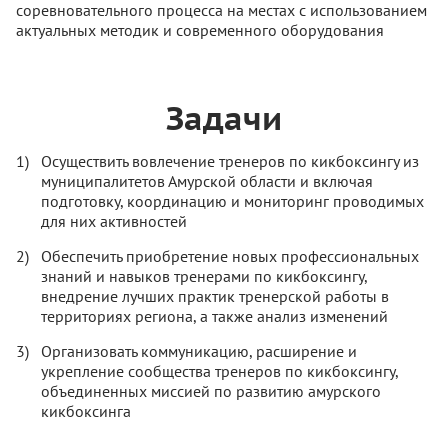
соревновательного процесса на местах с использованием
актуальных методик и современного оборудования
Задачи
Осуществить вовлечение тренеров по кикбоксингу из
муниципалитетов Амурской области и включая
подготовку, координацию и мониторинг проводимых
для них активностей
Обеспечить приобретение новых профессиональных
знаний и навыков тренерами по кикбоксингу,
внедрение лучших практик тренерской работы в
территориях региона, а также анализ изменений
Организовать коммуникацию, расширение и
укрепление сообщества тренеров по кикбоксингу,
объединенных миссией по развитию амурского
кикбоксинга