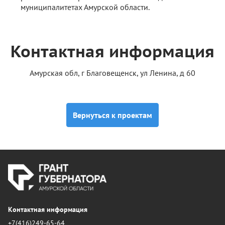
муниципалитетах Амурской области.
Контактная информация
Амурская обл, г Благовещенск, ул Ленина, д 60
Вернуться к проектам
Контактная информация
+7(416)249-65-64