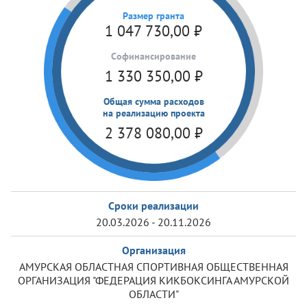
Размер гранта
1 047 730,00
₽
Cофинансирование
1 330 350,00
₽
Общая сумма расходов
на реализацию проекта
2 378 080,00
₽
Сроки реализации
20.03.2026 - 20.11.2026
Организация
АМУРСКАЯ ОБЛАСТНАЯ СПОРТИВНАЯ ОБЩЕСТВЕННАЯ
ОРГАНИЗАЦИЯ "ФЕДЕРАЦИЯ КИКБОКСИНГА АМУРСКОЙ
ОБЛАСТИ"