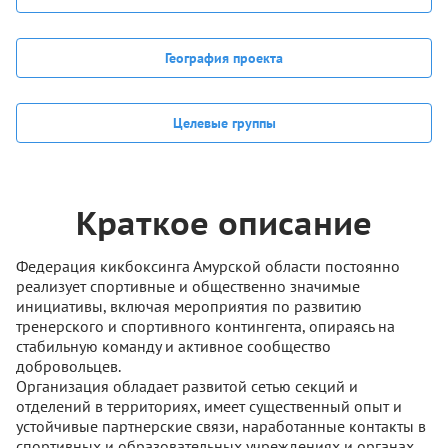
География проекта
Целевые группы
Краткое описание
Федерация кикбоксинга Амурской области постоянно
реализует спортивные и общественно значимые
инициативы, включая мероприятия по развитию
тренерского и спортивного контингента, опираясь на
стабильную команду и активное сообщество
добровольцев.
Организация обладает развитой сетью секций и
отделений в территориях, имеет существенный опыт и
устойчивые партнерские связи, наработанные контакты в
спортивных и образовательных учреждениях и органах