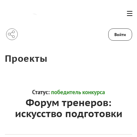
Войти
Проекты
Статус:
победитель конкурса
Форум тренеров:
искусство подготовки