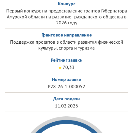
Конкурс
Первый конкурс на предоставление грантов Губернатора
Амурской области на развитие гражданского общества в
2026 году
Грантовое направление
Поддержка проектов в области развития физической
культуры, спорта и туризма
Рейтинг заявки
70,33
Номер заявки
Р28-26-1-000052
Дата подачи
11.02.2026