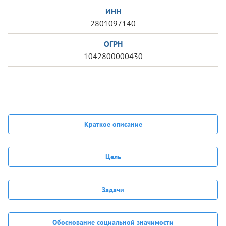
ИНН
2801097140
ОГРН
1042800000430
Краткое описание
Цель
Задачи
Обоснование социальной значимости