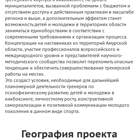
муниципалитетов, вызванной проблемами с бюджетом и
отсутствием доступа к действенным практикам в масштабе
региона и выше, а дополнительным эффектом станет
возможность детей и молодежи в территориях области
заниматься единоборствами в соответствии с
современными требованиями к организации процесса.
Концентрация на наставниках из территорий Амурской
области, участие профессионалов всероссийского и
международного уровня и представителей научного-
методического сообщества позволит переломить опасные
тенденции и обеспечить совершенствование тренерской
работы на местах.
Это создаст условия, необходимые для дальнейшей
планомерной деятельности тренеров по
психофизическому развитию детей и молодежи в
кикбоксинге, личностному росту, конструктивной
самореализации и позитивной коммуникации молодого
поколения в данном виде спорта.
География проекта