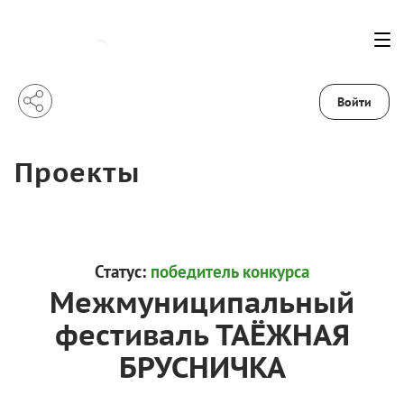
Войти
Проекты
Статус:
победитель конкурса
Межмуниципальный
фестиваль ТАЁЖНАЯ
БРУСНИЧКА