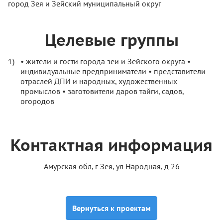
город Зея и Зейский муниципальный округ
Целевые группы
• жители и гости города зеи и Зейского округа •
индивидуальные предприниматели • представители
отраслей ДПИ и народных, художественных
промыслов • заготовители даров тайги, садов,
огородов
Контактная информация
Амурская обл, г Зея, ул Народная, д 26
Вернуться к проектам