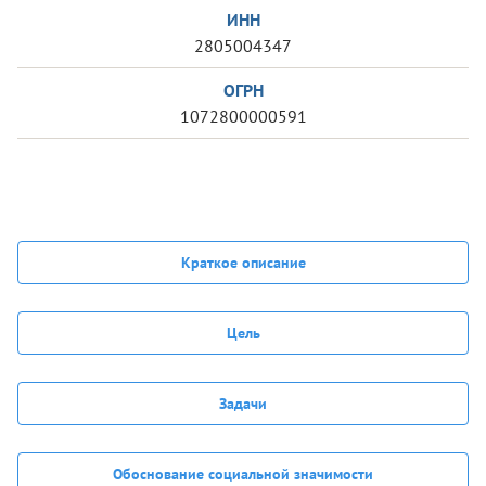
ИНН
2805004347
ОГРН
1072800000591
Краткое описание
Цель
Задачи
Обоснование социальной значимости