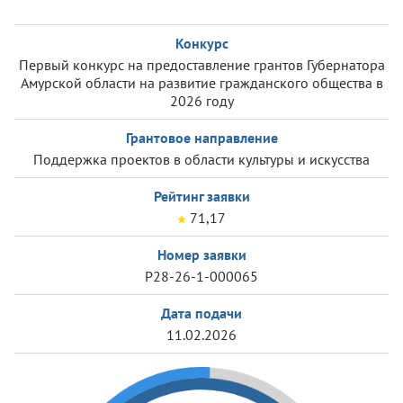
Конкурс
Первый конкурс на предоставление грантов Губернатора
Амурской области на развитие гражданского общества в
2026 году
Грантовое направление
Поддержка проектов в области культуры и искусства
Рейтинг заявки
71,17
Номер заявки
Р28-26-1-000065
Дата подачи
11.02.2026