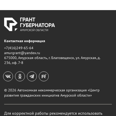
Контактная информация
+7(416)249-65-64
amurgrant@yandex.ru
675000, Амурская область, г. Благовещенск, ул. Амурская, д.
236, оф. 7-8
© 2026 Автономная некоммерческая организация «Центр
развития гражданских инициатив Амурской области»
Для корректной работы рекомендуется использовать