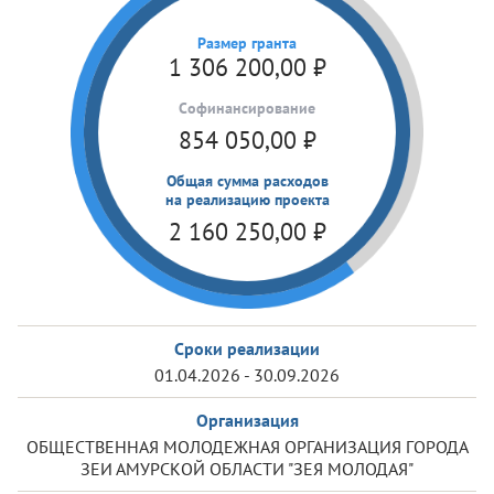
Размер гранта
1 306 200,00
₽
Cофинансирование
854 050,00
₽
Общая сумма расходов
на реализацию проекта
2 160 250,00
₽
Сроки реализации
01.04.2026 - 30.09.2026
Организация
ОБЩЕСТВЕННАЯ МОЛОДЕЖНАЯ ОРГАНИЗАЦИЯ ГОРОДА
ЗЕИ АМУРСКОЙ ОБЛАСТИ "ЗЕЯ МОЛОДАЯ"