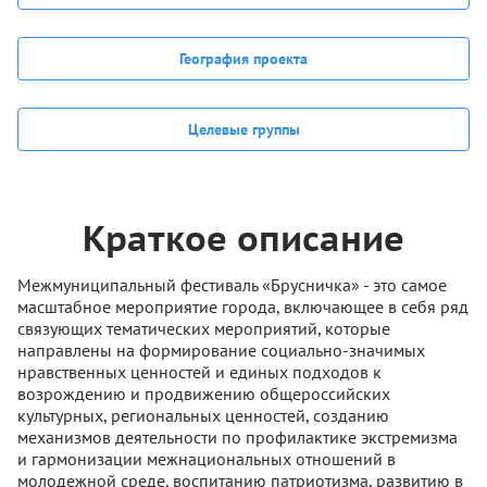
География проекта
Целевые группы
Краткое описание
Межмуниципальный фестиваль «Брусничка» - это самое
масштабное мероприятие города, включающее в себя ряд
связующих тематических мероприятий, которые
направлены на формирование социально-значимых
нравственных ценностей и единых подходов к
возрождению и продвижению общероссийских
культурных, региональных ценностей, созданию
механизмов деятельности по профилактике экстремизма
и гармонизации межнациональных отношений в
молодежной среде, воспитанию патриотизма, развитию в