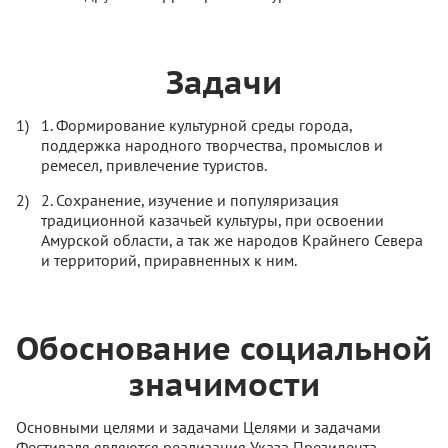
Задачи
1. Формирование культурной среды города,
поддержка народного творчества, промыслов и
ремесел, привлечение туристов.
2. Сохранение, изучение и популяризация
традиционной казачьей культуры, при освоении
Амурской области, а так же народов Крайнего Севера
и территорий, приравненных к ним.
Обоснование социальной
значимости
Основными целями и задачами Целями и задачами
Фестиваля являются реализация Указа Президента