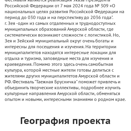
Российской Федерации от 7 мая 2024 года № 309 «О
национальных целях развития Российской Федерации на
период до 030 года и на перспективу до 2036 года".
г. Зея -один из самых отдаленных и труднодоступных
муниципальных образований Амурской области, где
систематически возникают сложности с логистикой. Но,
Зея и Зейский муниципальный округ очень богаты и
интересны для посещения и изучения. На территории
муниципалитетов находятся интересные локации для
отдыха и туризма, заповедные места для изучения и
краеведения. Помимо этого здесь очень самобытная
культура, которой местные жители готовы делиться с
жителями других муниципалитетов Амурской области и
РФ. Фестиваль "Таежная Брусничка" поможет привлечь и
объединить творческие коллективы, подробнее изучить
культурные направления Амурской области, обменяться
опытом и новыми, интересными знаниями о родном крае.
География проекта