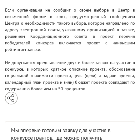
Если организация не сообщит о своем выборе в Центр в
письменной форме в срок, предусмотренный сообщением
Центра о необходимости такого выбора, которое направлено по
адресу электронной почты, указанному организацией в заявке,
решением Координационного совета в проект перечня
победителей конкурса включается проект с наивысшим
рейтингом заявки.
Не допускается представление двух и более заявок на участие в
конкурсе, в которых краткое описание проекта, обоснование
социальной значимости проекта, цель (цели) и задачи проекта,
календарный план проекта и (или) бюджет проекта совпадают по
содержанию более чем на 50 процентов.
Мы впервые готовим заявку для участия в
конкурсе грантов, где можно получить