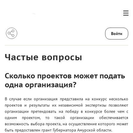
Войти
Частые вопросы
Сколько проектов может подать
одна организация?
В случае если организация представила на конкурс несколько
проектов и результаты их независимой экспертизы позволяют
организации претендовать на победу в конкурсе более чем с
одним проектом, то такой организации обеспечивается
возможность выбора проекта, на осуществление которого может
быть предоставлен грант Губернатора Амурской области.