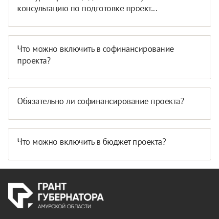
консультацию по подготовке проект...
Что можно включить в софинансирование
проекта?
Обязательно ли софинансирование проекта?
Что можно включить в бюджет проекта?