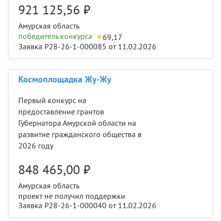
921 125,56
₽
Амурская область
победитель конкурса
69,17
Заявка Р28-26-1-000085 от 11.02.2026
Космоплощадка Жу-Жу
Первый конкурс на
предоставление грантов
Губернатора Амурской области на
развитие гражданского общества в
2026 году
848 465,00
₽
Амурская область
проект не получил поддержки
Заявка Р28-26-1-000040 от 11.02.2026