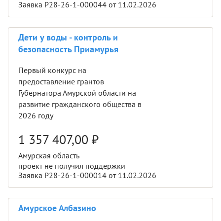
Заявка Р28-26-1-000044 от 11.02.2026
Дети у воды - контроль и
безопасность Приамурья
Первый конкурс на
предоставление грантов
Губернатора Амурской области на
развитие гражданского общества в
2026 году
1 357 407,00
₽
Амурская область
проект не получил поддержки
Заявка Р28-26-1-000014 от 11.02.2026
Амурское Албазино