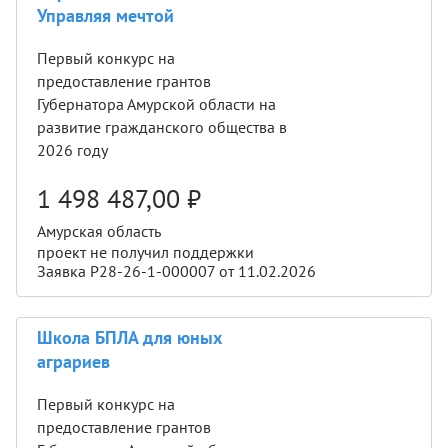
Управляя мечтой
Первый конкурс на
предоставление грантов
Губернатора Амурской области на
развитие гражданского общества в
2026 году
1 498 487,00
₽
Амурская область
проект не получил поддержки
Заявка Р28-26-1-000007 от 11.02.2026
Школа БПЛА для юных
аграриев
Первый конкурс на
предоставление грантов