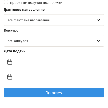
проект не получил поддержки
Грантовое направление
все грантовые направления
Конкурс
все конкурсы
Дата подачи
Применить