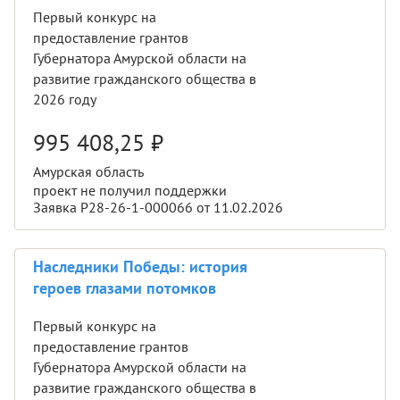
Первый конкурс на
предоставление грантов
Губернатора Амурской области на
развитие гражданского общества в
2026 году
995 408,25
₽
Амурская область
проект не получил поддержки
Заявка Р28-26-1-000066 от 11.02.2026
Наследники Победы: история
героев глазами потомков
Первый конкурс на
предоставление грантов
Губернатора Амурской области на
развитие гражданского общества в