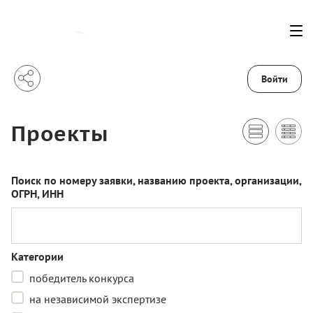
Войти
Проекты
Поиск по номеру заявки, названию проекта, организации,
ОГРН, ИНН
Категории
победитель конкурса
на независимой экспертизе