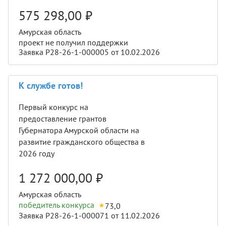
575 298,00
₽
Амурская область
проект не получил поддержки
Заявка Р28-26-1-000005 от 10.02.2026
К службе готов!
Первый конкурс на
предоставление грантов
Губернатора Амурской области на
развитие гражданского общества в
2026 году
1 272 000,00
₽
Амурская область
победитель конкурса
73,0
Заявка Р28-26-1-000071 от 11.02.2026