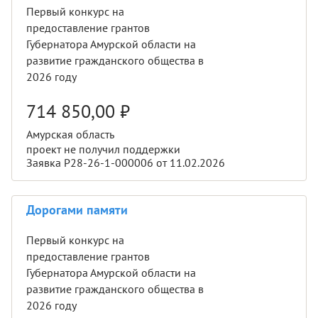
Первый конкурс на
предоставление грантов
Губернатора Амурской области на
развитие гражданского общества в
2026 году
714 850,00
₽
Амурская область
проект не получил поддержки
Заявка Р28-26-1-000006 от 11.02.2026
Дорогами памяти
Первый конкурс на
предоставление грантов
Губернатора Амурской области на
развитие гражданского общества в
2026 году