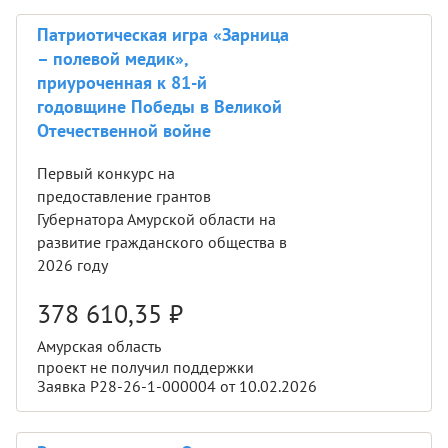
Патриотическая игра «Зарница
– полевой медик»,
приуроченная к 81-й
годовщине Победы в Великой
Отечественной войне
Первый конкурс на
предоставление грантов
Губернатора Амурской области на
развитие гражданского общества в
2026 году
378 610,35
₽
Амурская область
проект не получил поддержки
Заявка Р28-26-1-000004 от 10.02.2026