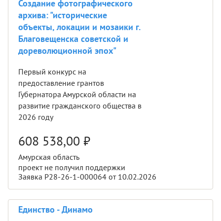
Создание фотографического
архива: "исторические
объекты, локации и мозаики г.
Благовещенска советской и
дореволюционной эпох"
Первый конкурс на
предоставление грантов
Губернатора Амурской области на
развитие гражданского общества в
2026 году
608 538,00
₽
Амурская область
проект не получил поддержки
Заявка Р28-26-1-000064 от 10.02.2026
Единство - Динамо