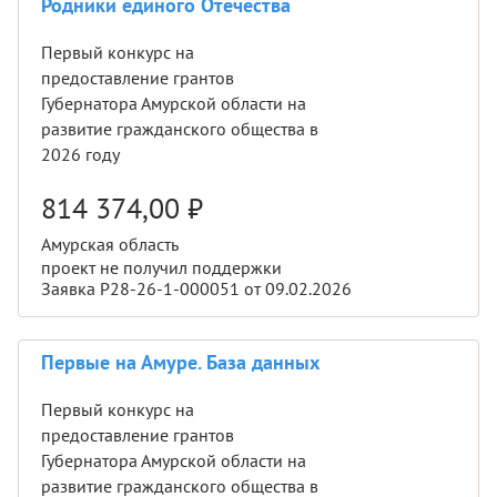
Родники единого Отечества
Первый конкурс на
предоставление грантов
Губернатора Амурской области на
развитие гражданского общества в
2026 году
814 374,00
₽
Амурская область
проект не получил поддержки
Заявка Р28-26-1-000051 от 09.02.2026
Первые на Амуре. База данных
Первый конкурс на
предоставление грантов
Губернатора Амурской области на
развитие гражданского общества в