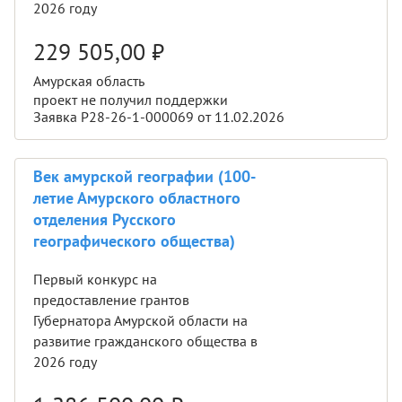
2026 году
229 505,00
₽
Амурская область
проект не получил поддержки
Заявка Р28-26-1-000069 от 11.02.2026
Век амурской географии (100-
летие Амурского областного
отделения Русского
географического общества)
Первый конкурс на
предоставление грантов
Губернатора Амурской области на
развитие гражданского общества в
2026 году