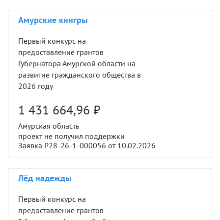
Амурские книгры
Первый конкурс на
предоставление грантов
Губернатора Амурской области на
развитие гражданского общества в
2026 году
1 431 664,96
₽
Амурская область
проект не получил поддержки
Заявка Р28-26-1-000056 от 10.02.2026
Лёд надежды
Первый конкурс на
предоставление грантов