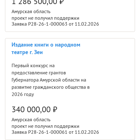
1 286 500,00
₽
Амурская область
проект не получил поддержки
Заявка Р28-26-1-000063 от 11.02.2026
Издание книги о народном
театре г. Зеи
Первый конкурс на
предоставление грантов
Губернатора Амурской области на
развитие гражданского общества в
2026 году
340 000,00
₽
Амурская область
проект не получил поддержки
Заявка Р28-26-1-000061 от 11.02.2026