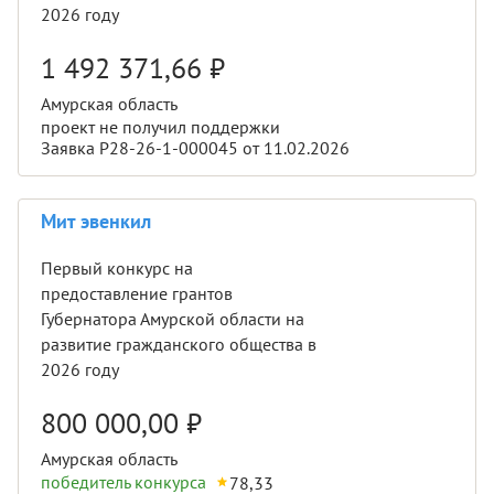
2026 году
1 492 371,66
₽
Амурская область
проект не получил поддержки
Заявка Р28-26-1-000045 от 11.02.2026
Мит эвенкил
Первый конкурс на
предоставление грантов
Губернатора Амурской области на
развитие гражданского общества в
2026 году
800 000,00
₽
Амурская область
победитель конкурса
78,33