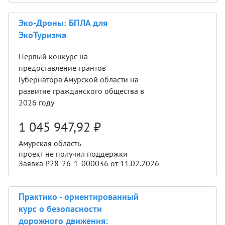
Эко-Дроны: БПЛА для
ЭкоТуризма
Первый конкурс на
предоставление грантов
Губернатора Амурской области на
развитие гражданского общества в
2026 году
1 045 947,92
₽
Амурская область
проект не получил поддержки
Заявка Р28-26-1-000036 от 11.02.2026
Практико - ориентированный
курс о безопасности
дорожного движения: