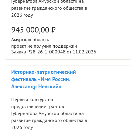
Губернатора Амурской области на
развитие гражданского общества в
2026 году
945 000,00
₽
Амурская область
проект не получил поддержки
Заявка Р28-26-1-000048 от 11.02.2026
Историко-патриотический
фестиваль «Имя России.
Александр Невский»
Первый конкурс на
предоставление грантов
Губернатора Амурской области на
развитие гражданского общества в
2026 году