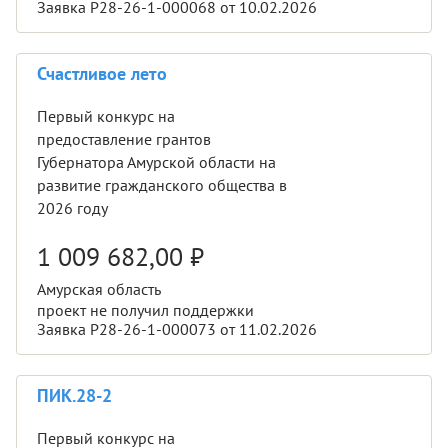
Заявка Р28-26-1-000068 от 10.02.2026
Счастливое лето
Первый конкурс на
предоставление грантов
Губернатора Амурской области на
развитие гражданского общества в
2026 году
1 009 682,00
₽
Амурская область
проект не получил поддержки
Заявка Р28-26-1-000073 от 11.02.2026
ПИК.28-2
Первый конкурс на