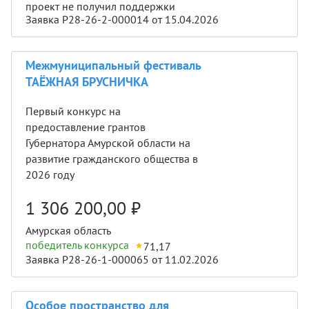
проект не получил поддержки
Заявка Р28-26-2-000014 от 15.04.2026
Межмуниципальный фестиваль
ТАЁЖНАЯ БРУСНИЧКА
Первый конкурс на
предоставление грантов
Губернатора Амурской области на
развитие гражданского общества в
2026 году
1 306 200,00
₽
Амурская область
победитель конкурса
71,17
Заявка Р28-26-1-000065 от 11.02.2026
Особое пространство для