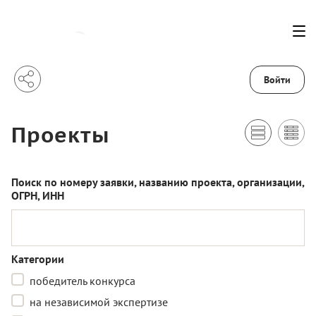
Войти
Проекты
Поиск по номеру заявки, названию проекта, организации,
ОГРН, ИНН
Категории
победитель конкурса
на независимой экспертизе