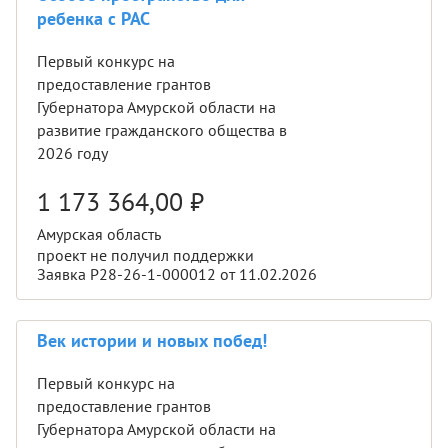
ребенка с РАС
Первый конкурс на
предоставление грантов
Губернатора Амурской области на
развитие гражданского общества в
2026 году
1 173 364,00
₽
Амурская область
проект не получил поддержки
Заявка Р28-26-1-000012 от 11.02.2026
Век истории и новых побед!
Первый конкурс на
предоставление грантов
Губернатора Амурской области на