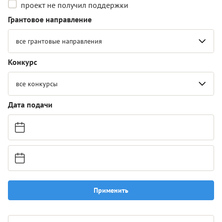
проект не получил поддержки
Грантовое направление
все грантовые направления
Конкурс
все конкурсы
Дата подачи
Применить