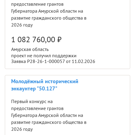
предоставление грантов
Губернатора Амурской области на
развитие гражданского общества в
2026 году
1 082 760,00
₽
Амурская область
проект не получил поддержки
Заявка Р28-26-1-000057 от 11.02.2026
Молодёжный исторический
энкаунтер "50.127"
Первый конкурс на
предоставление грантов
Губернатора Амурской области на
развитие гражданского общества в
2026 году