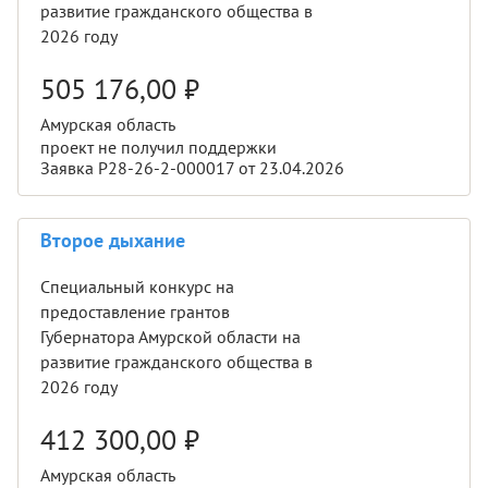
развитие гражданского общества в
2026 году
505 176,00
₽
Амурская область
проект не получил поддержки
Заявка Р28-26-2-000017 от 23.04.2026
Второе дыхание
Специальный конкурс на
предоставление грантов
Губернатора Амурской области на
развитие гражданского общества в
2026 году
412 300,00
₽
Амурская область