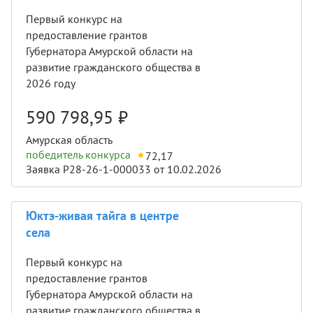
Первый конкурс на
предоставление грантов
Губернатора Амурской области на
развитие гражданского общества в
2026 году
590 798,95
₽
Амурская область
победитель конкурса
72,17
Заявка Р28-26-1-000033 от 10.02.2026
Юктэ-живая тайга в центре
села
Первый конкурс на
предоставление грантов
Губернатора Амурской области на
развитие гражданского общества в