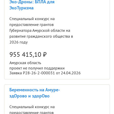
Эко-Дроны: БПЛА для
ЭкоТуризма
Специальный конкурс на
предоставление грантов
Губернатора Амурской области на
развитие гражданского общества в
2026 году
955 415,10
₽
Амурская область
проект не получил поддержки
Заявка Р28-26-2-000031 от 24.04.2026
Беременность на Амуре-
здОрово и здорОво
Специальный конкурс на
предоставление грантов