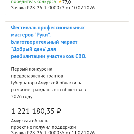
победитель конкурса
77,0
Заявка Р28-26-1-000072 от 10.02.2026
Фестиваль профессиональных
мастеров "Руки".
Благотворительный маркет
"Добрый день" для
реабилитации участников СВО.
Первый конкурс на
предоставление грантов
Губернатора Амурской области на
развитие гражданского общества в
2026 году
1 221 180,35
₽
Амурская область
проект не получил поддержки
Заявка Р28-26-1-000035 от 11.02.2026