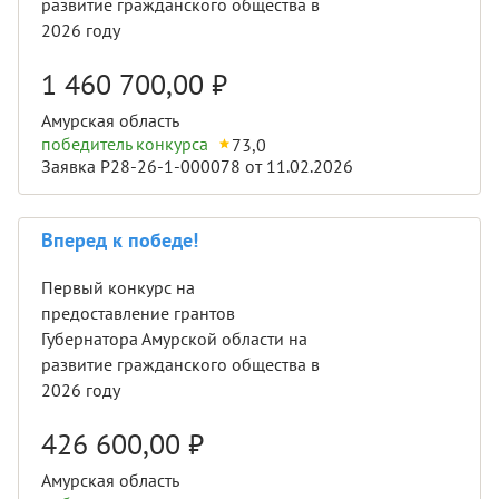
развитие гражданского общества в
2026 году
1 460 700,00
₽
Амурская область
победитель конкурса
73,0
Заявка Р28-26-1-000078 от 11.02.2026
Вперед к победе!
Первый конкурс на
предоставление грантов
Губернатора Амурской области на
развитие гражданского общества в
2026 году
426 600,00
₽
Амурская область