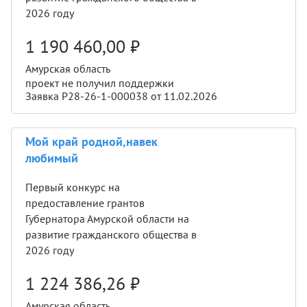
2026 году
1 190 460,00
₽
Амурская область
проект не получил поддержки
Заявка Р28-26-1-000038 от 11.02.2026
Мой край родной,навек
любимый
Первый конкурс на
предоставление грантов
Губернатора Амурской области на
развитие гражданского общества в
2026 году
1 224 386,26
₽
Амурская область