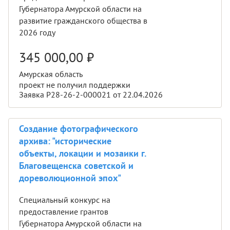
Губернатора Амурской области на
развитие гражданского общества в
2026 году
345 000,00
₽
Амурская область
проект не получил поддержки
Заявка Р28-26-2-000021 от 22.04.2026
Создание фотографического
архива: "исторические
объекты, локации и мозаики г.
Благовещенска советской и
дореволюционной эпох"
Специальный конкурс на
предоставление грантов
Губернатора Амурской области на