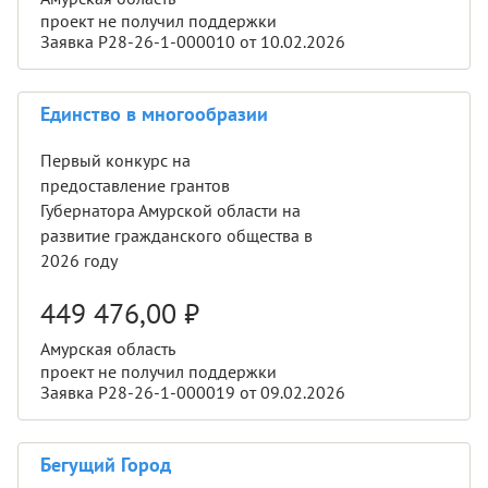
проект не получил поддержки
Заявка Р28-26-1-000010 от 10.02.2026
Единство в многообразии
Первый конкурс на
предоставление грантов
Губернатора Амурской области на
развитие гражданского общества в
2026 году
449 476,00
₽
Амурская область
проект не получил поддержки
Заявка Р28-26-1-000019 от 09.02.2026
Бегущий Город