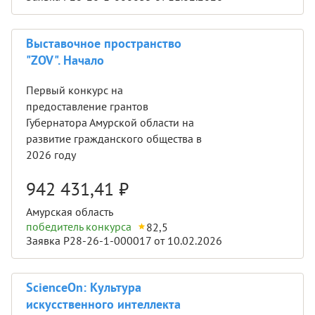
Выставочное пространство
"ZOV". Начало
Первый конкурс на
предоставление грантов
Губернатора Амурской области на
развитие гражданского общества в
2026 году
942 431,41
₽
Амурская область
победитель конкурса
82,5
Заявка Р28-26-1-000017 от 10.02.2026
ScienceOn: Культура
искусственного интеллекта