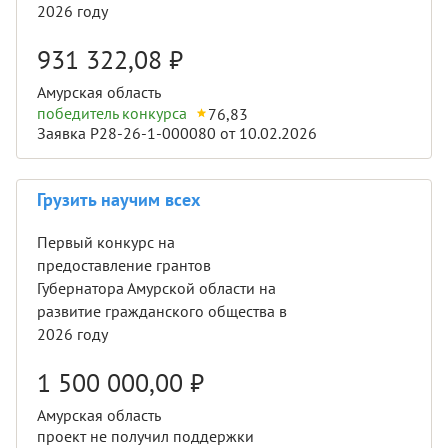
2026 году
931 322,08
₽
Амурская область
победитель конкурса
76,83
Заявка Р28-26-1-000080 от 10.02.2026
Грузить научим всех
Первый конкурс на
предоставление грантов
Губернатора Амурской области на
развитие гражданского общества в
2026 году
1 500 000,00
₽
Амурская область
проект не получил поддержки