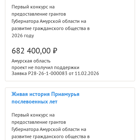
Первый конкурс на
предоставление грантов
Губернатора Амурской области на
развитие гражданского общества в
2026 году
682 400,00
₽
Амурская область
проект не получил поддержки
Заявка Р28-26-1-000083 от 11.02.2026
Живая история Приамурья
послевоенных лет
Первый конкурс на
предоставление грантов
Губернатора Амурской области на
развитие гражданского общества в